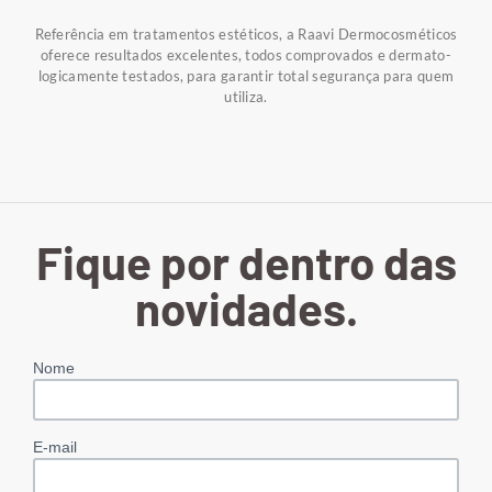
Referência em tratamentos estéticos, a Raavi Dermocosméticos
oferece resultados excelentes, todos comprovados e dermato-
logicamente testados, para garantir total segurança para quem
utiliza.
Fique por dentro das
novidades.
Nome
E-mail