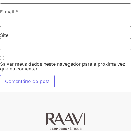
E-mail
*
Site
Salvar meus dados neste navegador para a próxima vez
que eu comentar.