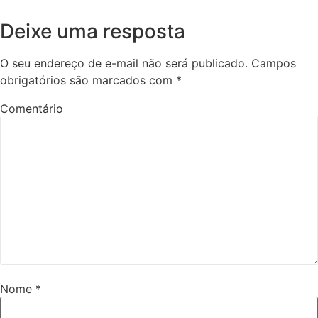
Deixe uma resposta
O seu endereço de e-mail não será publicado.
Campos
obrigatórios são marcados com
*
Comentário
Nome
*