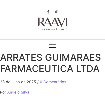
ARRATES GUIMARAES
FARMACEUTICA LTDA
23 de julho de 2025
/
0 Comentários
Por
Angelo Silva