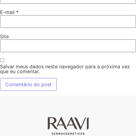
E-mail
*
Site
Salvar meus dados neste navegador para a próxima vez
que eu comentar.