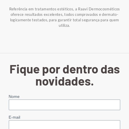
Referência em tratamentos estéticos, a Raavi Dermocosméticos
oferece resultados excelentes, todos comprovados e dermato-
logicamente testados, para garantir total segurança para quem
utiliza.
Fique por dentro das
novidades.
Nome
E-mail