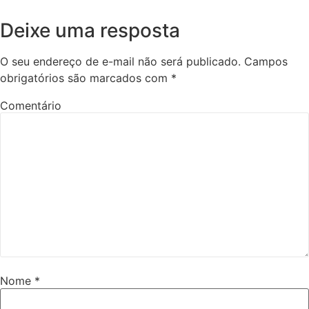
Deixe uma resposta
O seu endereço de e-mail não será publicado.
Campos
obrigatórios são marcados com
*
Comentário
Nome
*