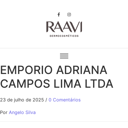
EMPORIO ADRIANA
CAMPOS LIMA LTDA
23 de julho de 2025
/
0 Comentários
Por
Angelo Silva