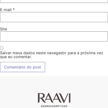
E-mail
*
Site
Salvar meus dados neste navegador para a próxima vez
que eu comentar.