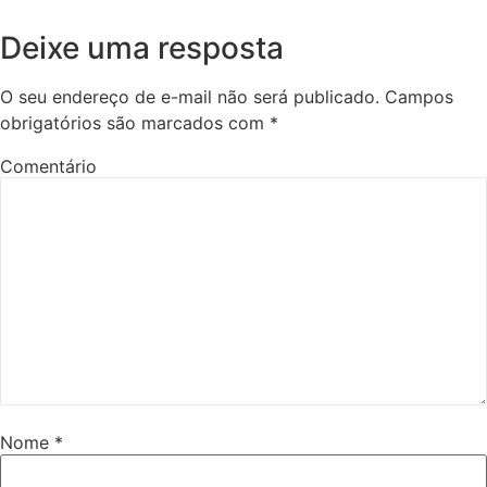
Deixe uma resposta
O seu endereço de e-mail não será publicado.
Campos
obrigatórios são marcados com
*
Comentário
Nome
*