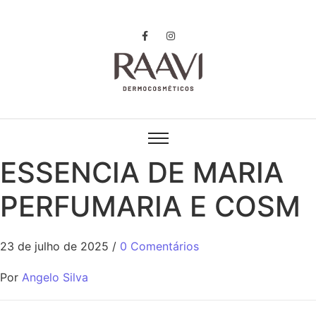
ESSENCIA DE MARIA
PERFUMARIA E COSM
23 de julho de 2025
/
0 Comentários
Por
Angelo Silva