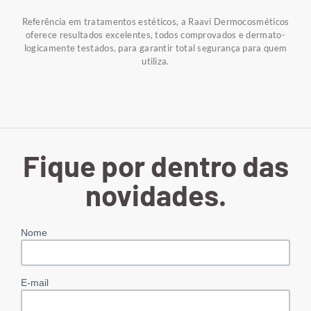
Referência em tratamentos estéticos, a Raavi Dermocosméticos
oferece resultados excelentes, todos comprovados e dermato-
logicamente testados, para garantir total segurança para quem
utiliza.
Fique por dentro das
novidades.
Nome
E-mail