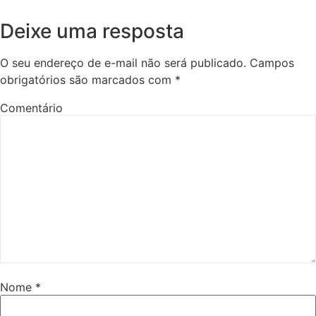
Deixe uma resposta
O seu endereço de e-mail não será publicado.
Campos
obrigatórios são marcados com
*
Comentário
Nome
*