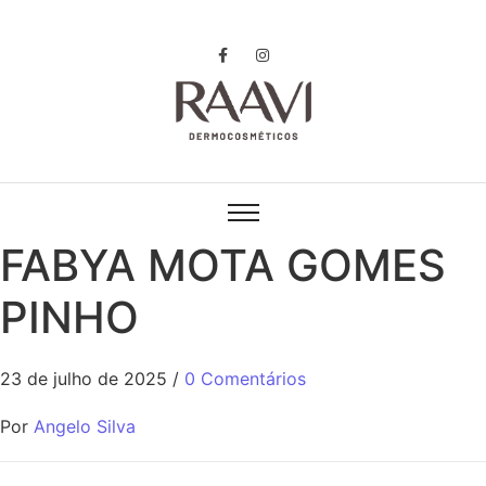
FABYA MOTA GOMES
PINHO
23 de julho de 2025
/
0 Comentários
Por
Angelo Silva