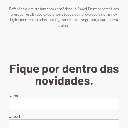
Referência em tratamentos estéticos, a Raavi Dermocosméticos
oferece resultados excelentes, todos comprovados e dermato-
logicamente testados, para garantir total segurança para quem
utiliza.
Fique por dentro das
novidades.
Nome
E-mail