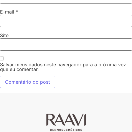
E-mail
*
Site
Salvar meus dados neste navegador para a próxima vez
que eu comentar.