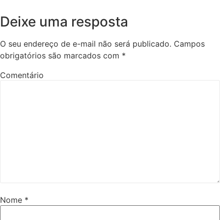
Deixe uma resposta
O seu endereço de e-mail não será publicado.
Campos
obrigatórios são marcados com
*
Comentário
Nome
*