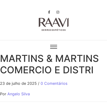
MARTINS & MARTINS
COMERCIO E DISTRI
23 de julho de 2025
/
0 Comentários
Por
Angelo Silva