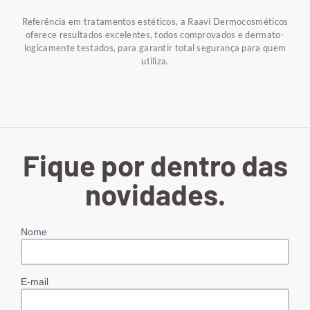
Referência em tratamentos estéticos, a Raavi Dermocosméticos
oferece resultados excelentes, todos comprovados e dermato-
logicamente testados, para garantir total segurança para quem
utiliza.
Fique por dentro das
novidades.
Nome
E-mail