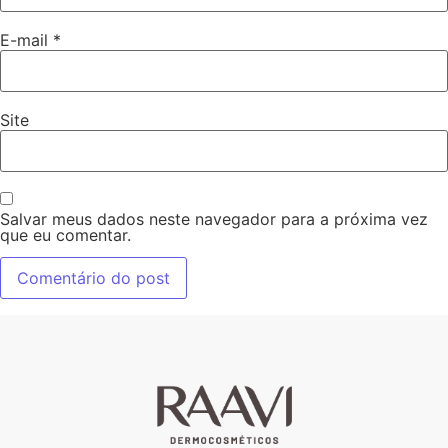
E-mail
*
Site
Salvar meus dados neste navegador para a próxima vez
que eu comentar.