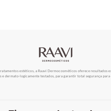
ratamentos estéticos, a Raavi Dermocosméticos oferece resultados e
e dermato-logicamente testados, para garantir total segurança para 