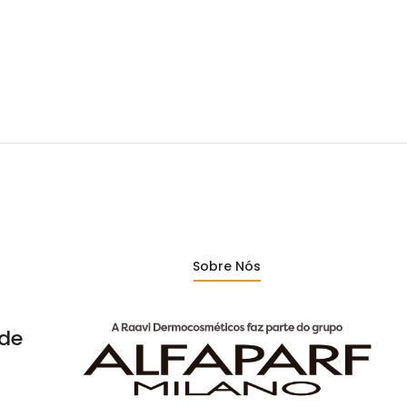
Sobre Nós
de