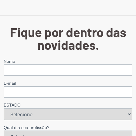
Fique por dentro das
novidades.
Nome
E-mail
ESTADO
Qual é a sua profissão?