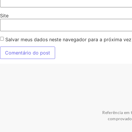
Site
Salvar meus dados neste navegador para a próxima vez
Referência em t
comprovados 