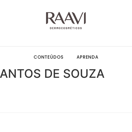
CONTEÚDOS
APRENDA
 SANTOS DE SOUZA