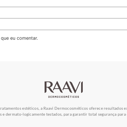
 que eu comentar.
ratamentos estéticos, a Raavi Dermocosméticos oferece resultados e
e dermato-logicamente testados, para garantir total segurança para 