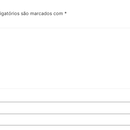
igatórios são marcados com
*