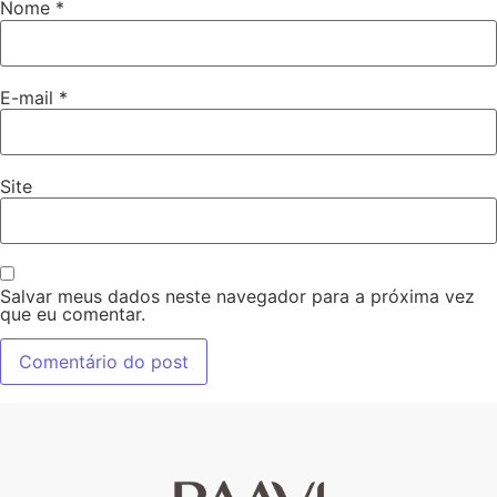
Nome
*
E-mail
*
Site
Salvar meus dados neste navegador para a próxima vez
que eu comentar.