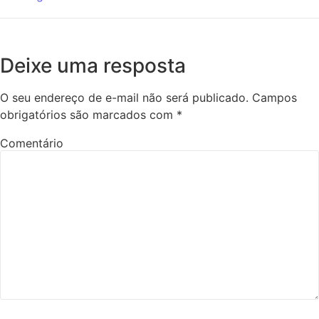
Deixe uma resposta
O seu endereço de e-mail não será publicado.
Campos
obrigatórios são marcados com
*
Comentário