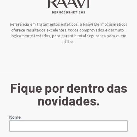
Referência em tratamentos estéticos, a Raavi Dermocosméticos
oferece resultados excelentes, todos comprovados e dermato-
logicamente testados, para garantir total segurança para quem
utiliza.
Fique por dentro das
novidades.
Nome