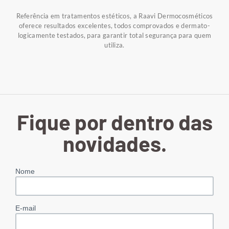
Referência em tratamentos estéticos, a Raavi Dermocosméticos
oferece resultados excelentes, todos comprovados e dermato-
logicamente testados, para garantir total segurança para quem
utiliza.
Fique por dentro das
novidades.
Nome
E-mail