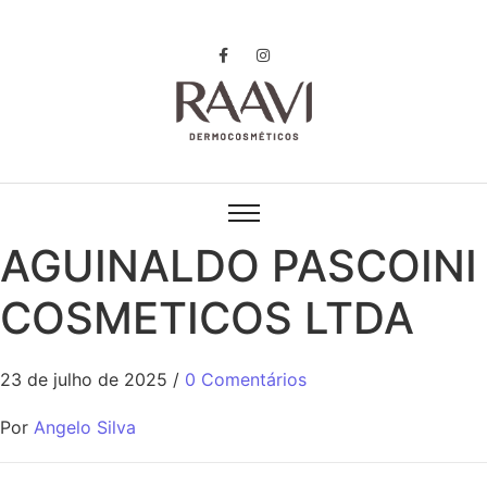
AGUINALDO PASCOINI
COSMETICOS LTDA
23 de julho de 2025
/
0 Comentários
Por
Angelo Silva