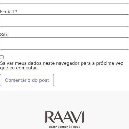
E-mail
*
Site
Salvar meus dados neste navegador para a próxima vez
que eu comentar.