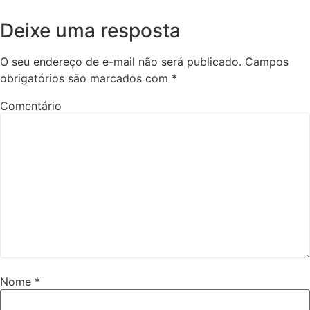
Deixe uma resposta
O seu endereço de e-mail não será publicado.
Campos
obrigatórios são marcados com
*
Comentário
Nome
*