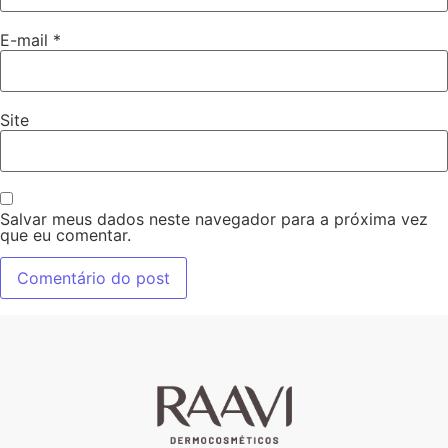
E-mail
*
Site
Salvar meus dados neste navegador para a próxima vez
que eu comentar.