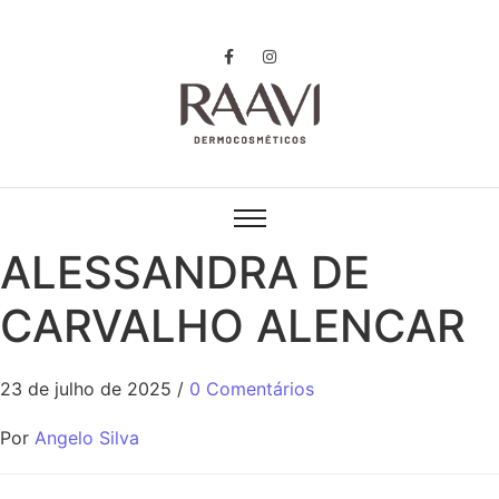
ALESSANDRA DE
CARVALHO ALENCAR
23 de julho de 2025
/
0 Comentários
Por
Angelo Silva