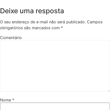
Deixe uma resposta
O seu endereço de e-mail não será publicado.
Campos
obrigatórios são marcados com
*
Comentário
Nome
*