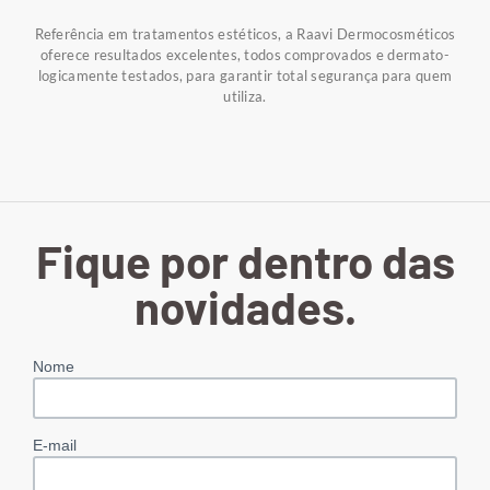
Referência em tratamentos estéticos, a Raavi Dermocosméticos
oferece resultados excelentes, todos comprovados e dermato-
logicamente testados, para garantir total segurança para quem
utiliza.
Fique por dentro das
novidades.
Nome
E-mail