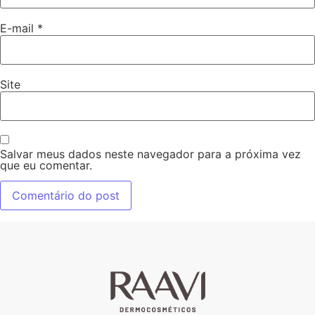
E-mail
*
Site
Salvar meus dados neste navegador para a próxima vez
que eu comentar.