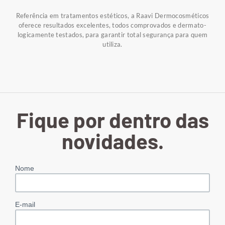
Referência em tratamentos estéticos, a Raavi Dermocosméticos
oferece resultados excelentes, todos comprovados e dermato-
logicamente testados, para garantir total segurança para quem
utiliza.
Fique por dentro das
novidades.
Nome
E-mail