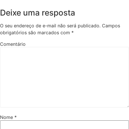
Deixe uma resposta
O seu endereço de e-mail não será publicado.
Campos
obrigatórios são marcados com
*
Comentário
Nome
*