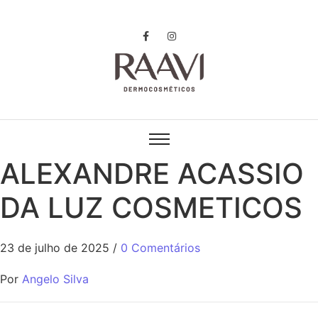
ALEXANDRE ACASSIO
DA LUZ COSMETICOS
23 de julho de 2025
/
0 Comentários
Por
Angelo Silva