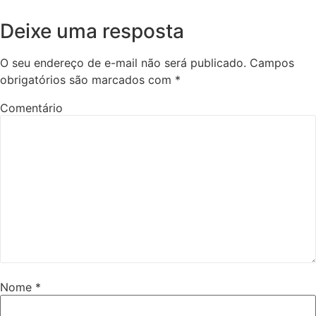
Deixe uma resposta
O seu endereço de e-mail não será publicado.
Campos
obrigatórios são marcados com
*
Comentário
Nome
*