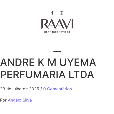
ANDRE K M UYEMA
PERFUMARIA LTDA
23 de julho de 2025
/
0 Comentários
Por
Angelo Silva