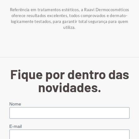
Referência em tratamentos estéticos, a Raavi Dermocosméticos
oferece resultados excelentes, todos comprovados e dermato-
logicamente testados, para garantir total segurança para quem
utiliza.
Fique por dentro das
novidades.
Nome
E-mail