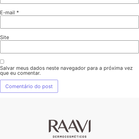
E-mail
*
Site
Salvar meus dados neste navegador para a próxima vez
que eu comentar.