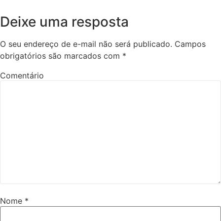
Deixe uma resposta
O seu endereço de e-mail não será publicado.
Campos
obrigatórios são marcados com
*
Comentário
Nome
*