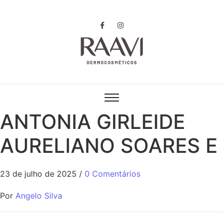
ANTONIA GIRLEIDE
AURELIANO SOARES E
23 de julho de 2025
/
0 Comentários
Por
Angelo Silva