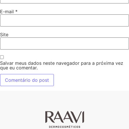
E-mail
*
Site
Salvar meus dados neste navegador para a próxima vez
que eu comentar.