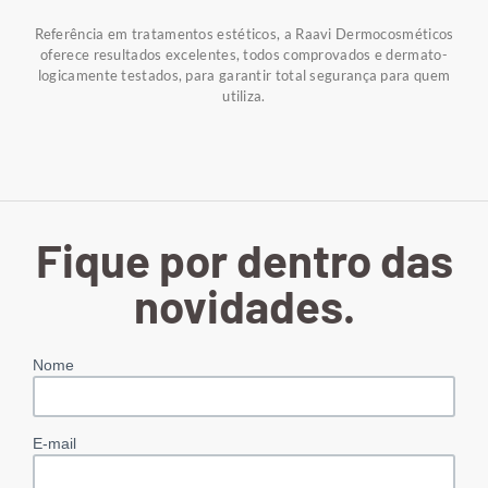
Referência em tratamentos estéticos, a Raavi Dermocosméticos
oferece resultados excelentes, todos comprovados e dermato-
logicamente testados, para garantir total segurança para quem
utiliza.
Fique por dentro das
novidades.
Nome
E-mail