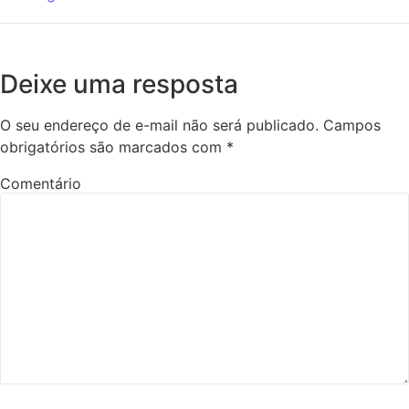
Deixe uma resposta
O seu endereço de e-mail não será publicado.
Campos
obrigatórios são marcados com
*
Comentário