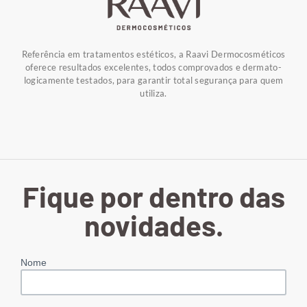
Referência em tratamentos estéticos, a Raavi Dermocosméticos
oferece resultados excelentes, todos comprovados e dermato-
logicamente testados, para garantir total segurança para quem
utiliza.
Fique por dentro das
novidades.
Nome