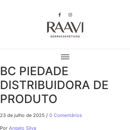
BC PIEDADE
DISTRIBUIDORA DE
PRODUTO
23 de julho de 2025
/
0 Comentários
Por
Angelo Silva