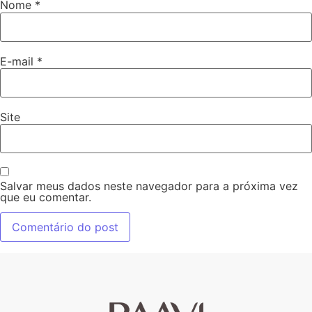
Nome
*
E-mail
*
Site
Salvar meus dados neste navegador para a próxima vez
que eu comentar.