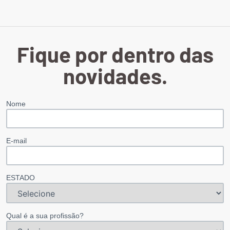
Fique por dentro das
novidades.
Nome
E-mail
ESTADO
Qual é a sua profissão?