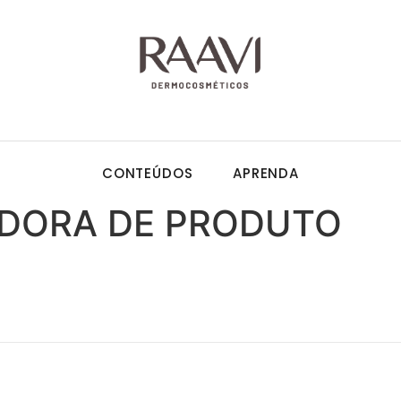
CONTEÚDOS
APRENDA
UIDORA DE PRODUTO