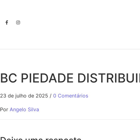
BC PIEDADE DISTRIB
23 de julho de 2025
/
0 Comentários
Por
Angelo Silva