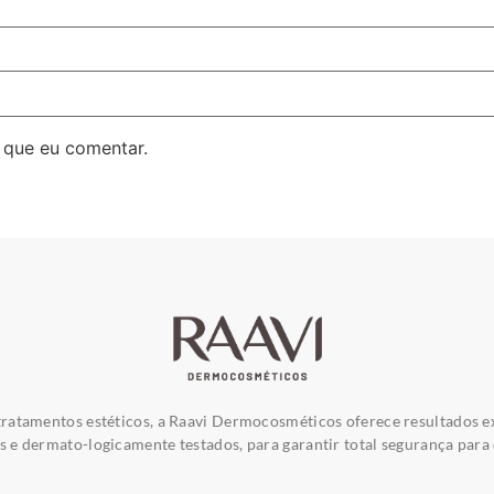
 que eu comentar.
ratamentos estéticos, a Raavi Dermocosméticos oferece resultados e
e dermato-logicamente testados, para garantir total segurança para 