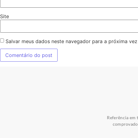
Site
Salvar meus dados neste navegador para a próxima vez
Referência em t
comprovados 