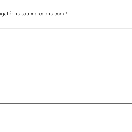
igatórios são marcados com
*