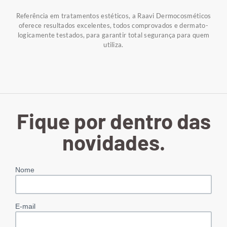
Referência em tratamentos estéticos, a Raavi Dermocosméticos
oferece resultados excelentes, todos comprovados e dermato-
logicamente testados, para garantir total segurança para quem
utiliza.
Fique por dentro das
novidades.
Nome
E-mail