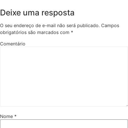
Deixe uma resposta
O seu endereço de e-mail não será publicado.
Campos
obrigatórios são marcados com
*
Comentário
Nome
*