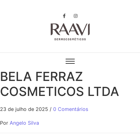
BELA FERRAZ
COSMETICOS LTDA
23 de julho de 2025
/
0 Comentários
Por
Angelo Silva