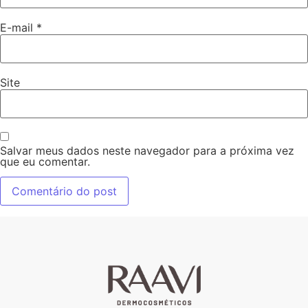
E-mail
*
Site
Salvar meus dados neste navegador para a próxima vez
que eu comentar.