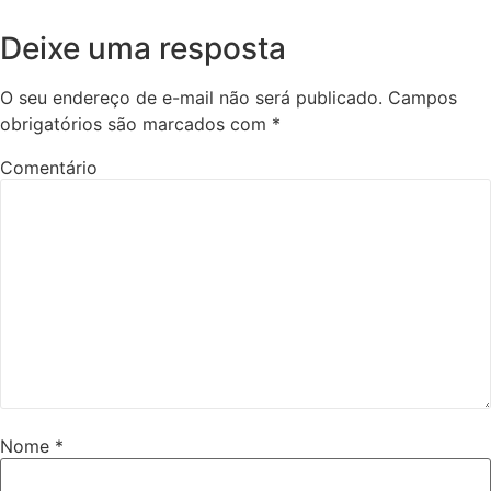
Deixe uma resposta
O seu endereço de e-mail não será publicado.
Campos
obrigatórios são marcados com
*
Comentário
Nome
*