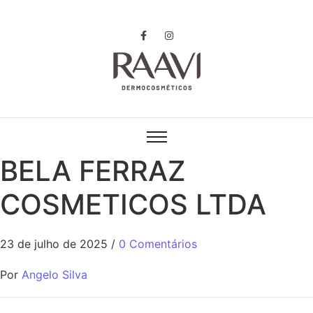
BELA FERRAZ
COSMETICOS LTDA
23 de julho de 2025
/
0 Comentários
Por
Angelo Silva