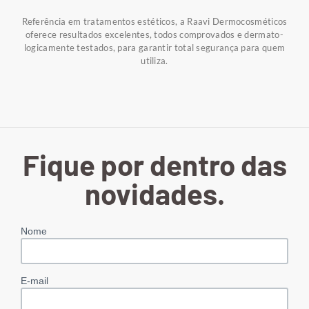
Referência em tratamentos estéticos, a Raavi Dermocosméticos
oferece resultados excelentes, todos comprovados e dermato-
logicamente testados, para garantir total segurança para quem
utiliza.
Fique por dentro das
novidades.
Nome
E-mail