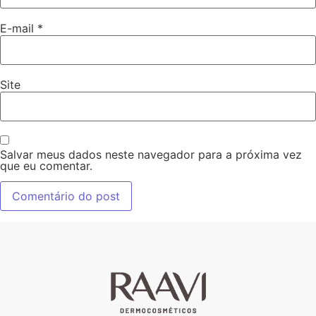
E-mail
*
Site
Salvar meus dados neste navegador para a próxima vez
que eu comentar.