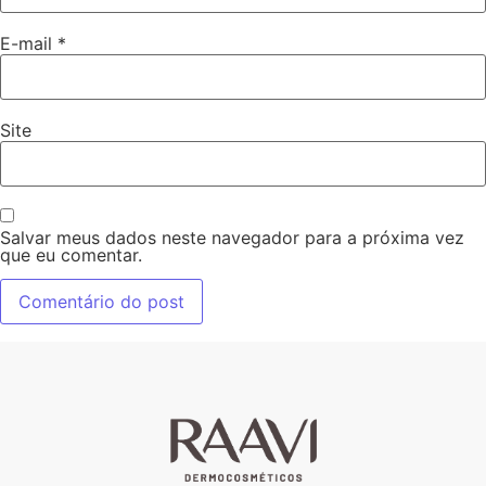
E-mail
*
Site
Salvar meus dados neste navegador para a próxima vez
que eu comentar.