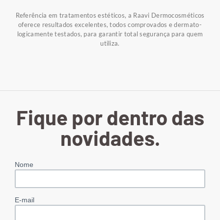
Referência em tratamentos estéticos, a Raavi Dermocosméticos
oferece resultados excelentes, todos comprovados e dermato-
logicamente testados, para garantir total segurança para quem
utiliza.
Fique por dentro das
novidades.
Nome
E-mail