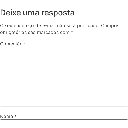
Deixe uma resposta
O seu endereço de e-mail não será publicado.
Campos
obrigatórios são marcados com
*
Comentário
Nome
*