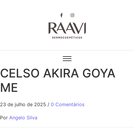
CELSO AKIRA GOYA
ME
23 de julho de 2025
/
0 Comentários
Por
Angelo Silva