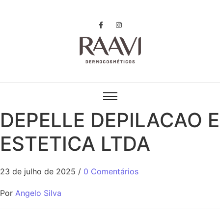
DEPELLE DEPILACAO E
ESTETICA LTDA
23 de julho de 2025
/
0 Comentários
Por
Angelo Silva