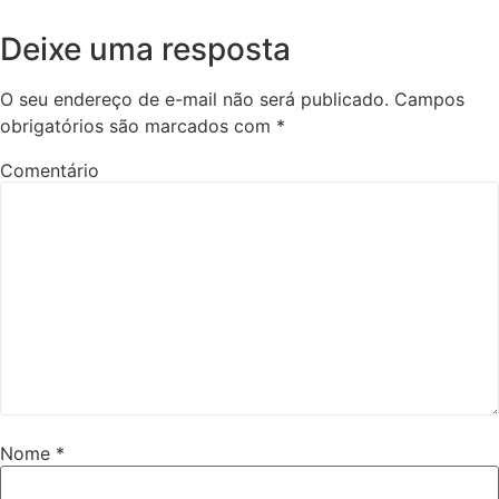
Deixe uma resposta
O seu endereço de e-mail não será publicado.
Campos
obrigatórios são marcados com
*
Comentário
Nome
*