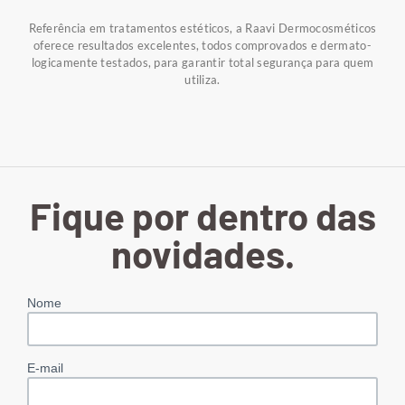
Referência em tratamentos estéticos, a Raavi Dermocosméticos
oferece resultados excelentes, todos comprovados e dermato-
logicamente testados, para garantir total segurança para quem
utiliza.
Fique por dentro das
novidades.
Nome
E-mail