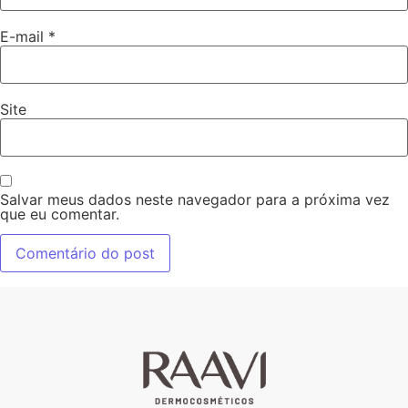
E-mail
*
Site
Salvar meus dados neste navegador para a próxima vez
que eu comentar.