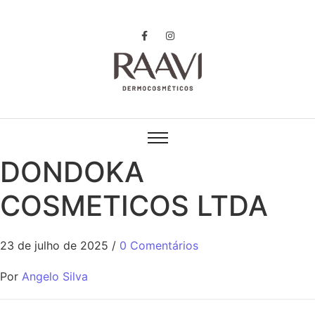
DONDOKA
COSMETICOS LTDA
23 de julho de 2025
/
0 Comentários
Por
Angelo Silva