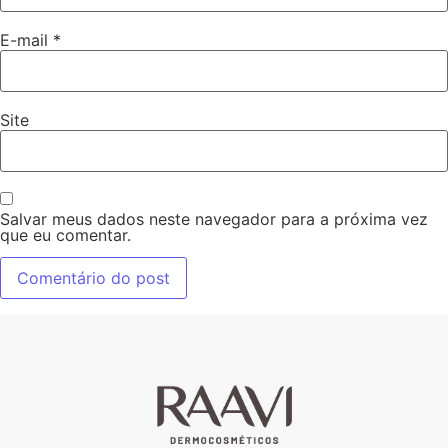
E-mail
*
Site
Salvar meus dados neste navegador para a próxima vez
que eu comentar.