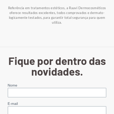
Referência em tratamentos estéticos, a Raavi Dermocosméticos
oferece resultados excelentes, todos comprovados e dermato-
logicamente testados, para garantir total segurança para quem
utiliza.
Fique por dentro das
novidades.
Nome
E-mail