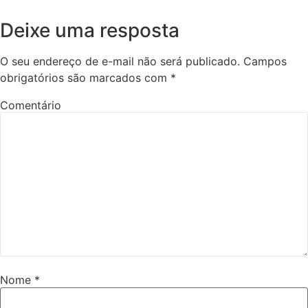
Deixe uma resposta
O seu endereço de e-mail não será publicado.
Campos
obrigatórios são marcados com
*
Comentário
Nome
*