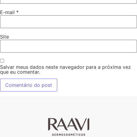
E-mail
*
Site
Salvar meus dados neste navegador para a próxima vez
que eu comentar.