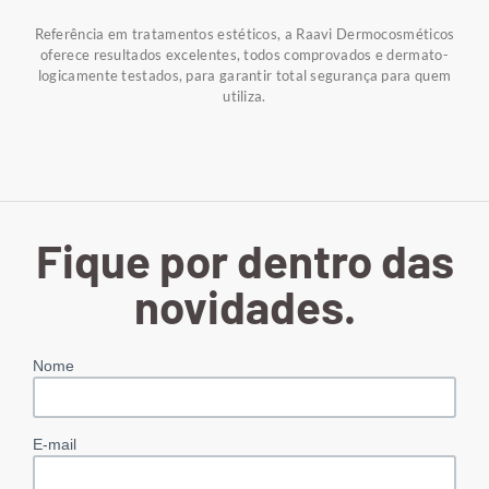
Referência em tratamentos estéticos, a Raavi Dermocosméticos
oferece resultados excelentes, todos comprovados e dermato-
logicamente testados, para garantir total segurança para quem
utiliza.
Fique por dentro das
novidades.
Nome
E-mail