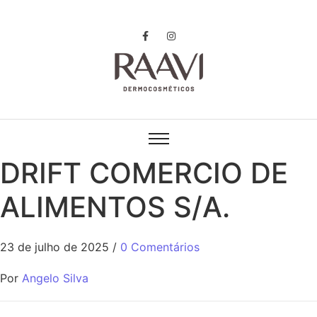
DRIFT COMERCIO DE
ALIMENTOS S/A.
23 de julho de 2025
/
0 Comentários
Por
Angelo Silva