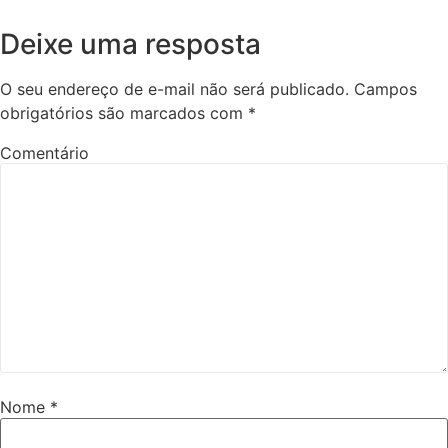
Deixe uma resposta
O seu endereço de e-mail não será publicado.
Campos
obrigatórios são marcados com
*
Comentário
Nome
*