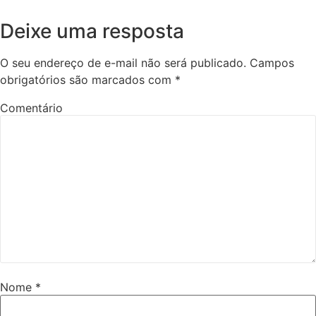
Deixe uma resposta
O seu endereço de e-mail não será publicado.
Campos
obrigatórios são marcados com
*
Comentário
Nome
*