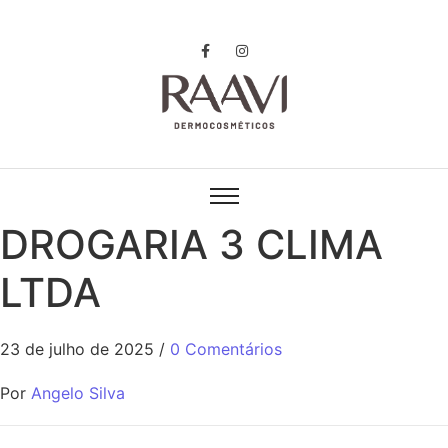
DROGARIA 3 CLIMA
LTDA
23 de julho de 2025
/
0 Comentários
Por
Angelo Silva