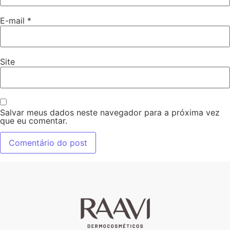
E-mail
*
Site
Salvar meus dados neste navegador para a próxima vez
que eu comentar.