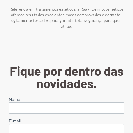
Referência em tratamentos estéticos, a Raavi Dermocosméticos
oferece resultados excelentes, todos comprovados e dermato-
logicamente testados, para garantir total segurança para quem
utiliza.
Fique por dentro das
novidades.
Nome
E-mail