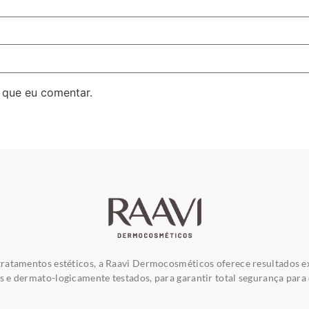
 que eu comentar.
ratamentos estéticos, a Raavi Dermocosméticos oferece resultados e
e dermato-logicamente testados, para garantir total segurança para 