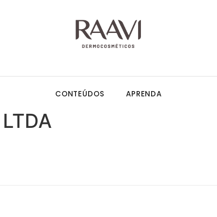
CONTEÚDOS
APRENDA
 LTDA