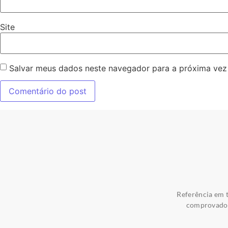
Site
Salvar meus dados neste navegador para a próxima vez
Referência em t
comprovados 