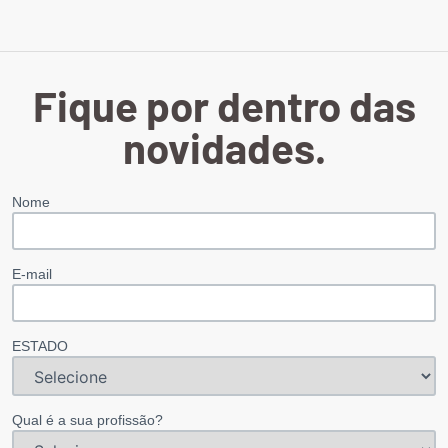
Fique por dentro das
novidades.
Nome
E-mail
ESTADO
Qual é a sua profissão?