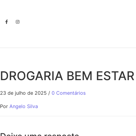
DROGARIA BEM ESTAR
23 de julho de 2025
/
0 Comentários
Por
Angelo Silva