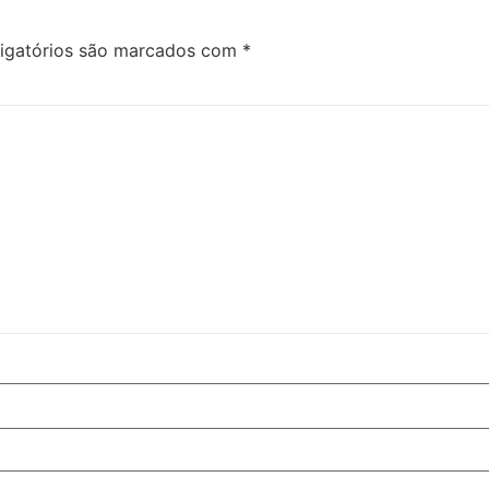
igatórios são marcados com
*