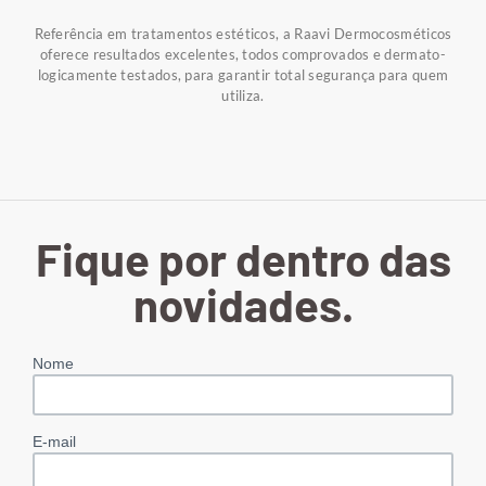
Referência em tratamentos estéticos, a Raavi Dermocosméticos
oferece resultados excelentes, todos comprovados e dermato-
logicamente testados, para garantir total segurança para quem
utiliza.
Fique por dentro das
novidades.
Nome
E-mail