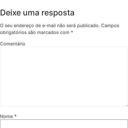
Deixe uma resposta
O seu endereço de e-mail não será publicado.
Campos
obrigatórios são marcados com
*
Comentário
Nome
*