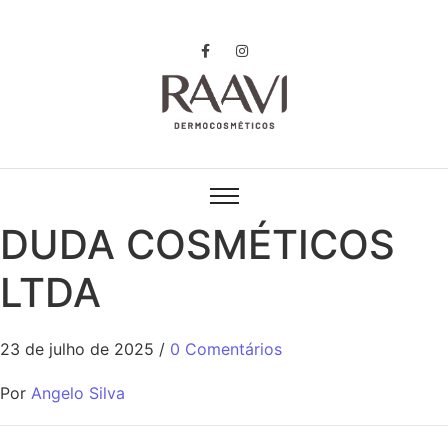
DUDA COSMÉTICOS
LTDA
23 de julho de 2025
/
0 Comentários
Por
Angelo Silva