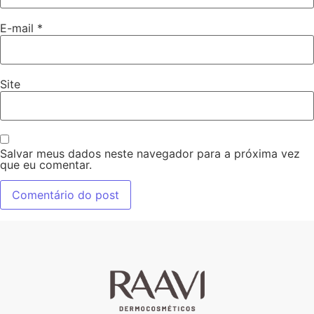
E-mail
*
Site
Salvar meus dados neste navegador para a próxima vez
que eu comentar.