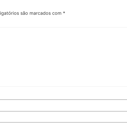
igatórios são marcados com
*