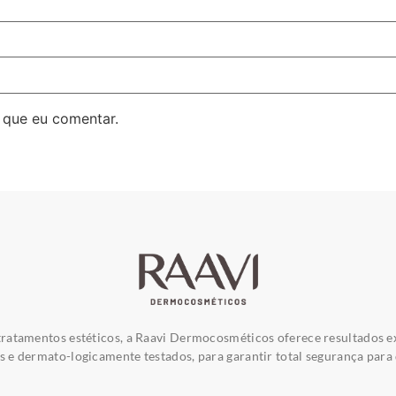
 que eu comentar.
ratamentos estéticos, a Raavi Dermocosméticos oferece resultados e
e dermato-logicamente testados, para garantir total segurança para 