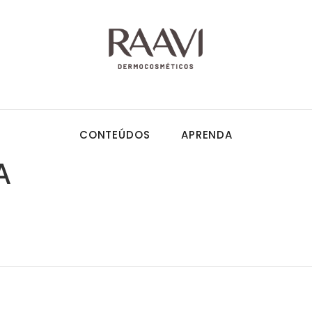
CONTEÚDOS
APRENDA
A