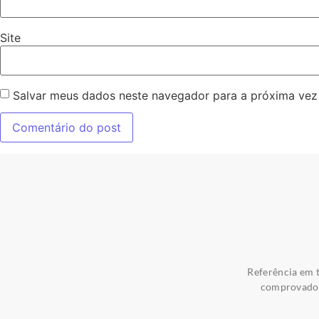
Site
Salvar meus dados neste navegador para a próxima vez
Referência em t
comprovados 