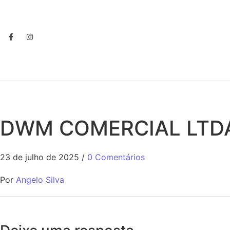
DWM COMERCIAL LTD
23 de julho de 2025
/
0 Comentários
Por
Angelo Silva