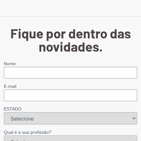
Fique por dentro das
novidades.
Nome
E-mail
ESTADO
Qual é a sua profissão?