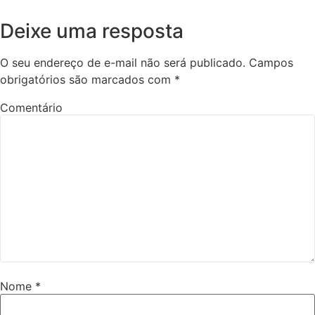
Deixe uma resposta
O seu endereço de e-mail não será publicado.
Campos
obrigatórios são marcados com
*
Comentário
Nome
*