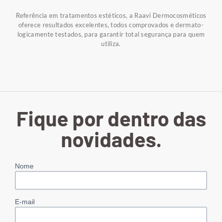
Referência em tratamentos estéticos, a Raavi Dermocosméticos
oferece resultados excelentes, todos comprovados e dermato-
logicamente testados, para garantir total segurança para quem
utiliza.
Fique por dentro das
novidades.
Nome
E-mail