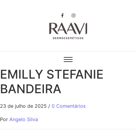
EMILLY STEFANIE
BANDEIRA
23 de julho de 2025
/
0 Comentários
Por
Angelo Silva