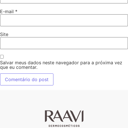
E-mail
*
Site
Salvar meus dados neste navegador para a próxima vez
que eu comentar.