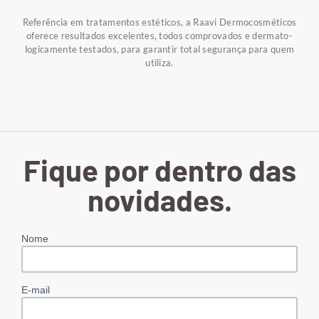
Referência em tratamentos estéticos, a Raavi Dermocosméticos
oferece resultados excelentes, todos comprovados e dermato-
logicamente testados, para garantir total segurança para quem
utiliza.
Fique por dentro das
novidades.
Nome
E-mail