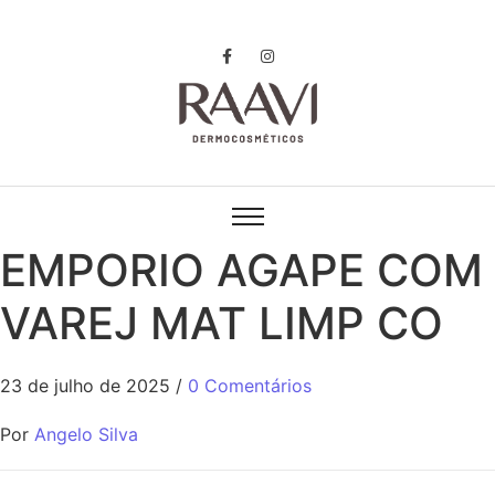
EMPORIO AGAPE COM
VAREJ MAT LIMP CO
23 de julho de 2025
/
0 Comentários
Por
Angelo Silva