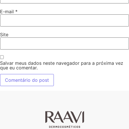
E-mail
*
Site
Salvar meus dados neste navegador para a próxima vez
que eu comentar.