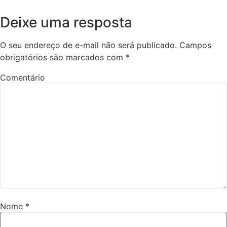
Deixe uma resposta
O seu endereço de e-mail não será publicado.
Campos
obrigatórios são marcados com
*
Comentário
Nome
*