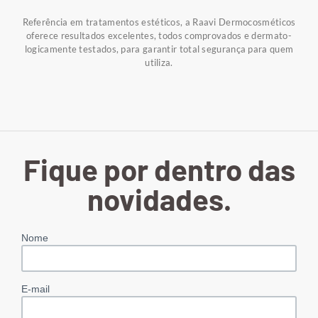
Referência em tratamentos estéticos, a Raavi Dermocosméticos
oferece resultados excelentes, todos comprovados e dermato-
logicamente testados, para garantir total segurança para quem
utiliza.
Fique por dentro das
novidades.
Nome
E-mail