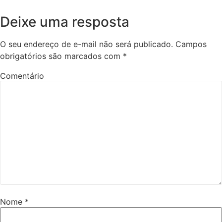
Deixe uma resposta
O seu endereço de e-mail não será publicado.
Campos
obrigatórios são marcados com
*
Comentário
Nome
*