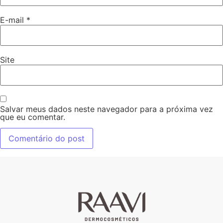
E-mail
*
Site
Salvar meus dados neste navegador para a próxima vez
que eu comentar.