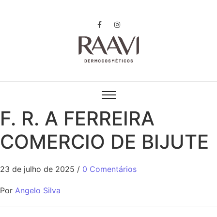
F. R. A FERREIRA
COMERCIO DE BIJUTE
23 de julho de 2025
/
0 Comentários
Por
Angelo Silva