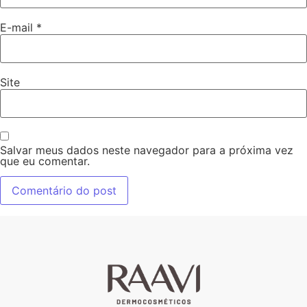
E-mail
*
Site
Salvar meus dados neste navegador para a próxima vez
que eu comentar.