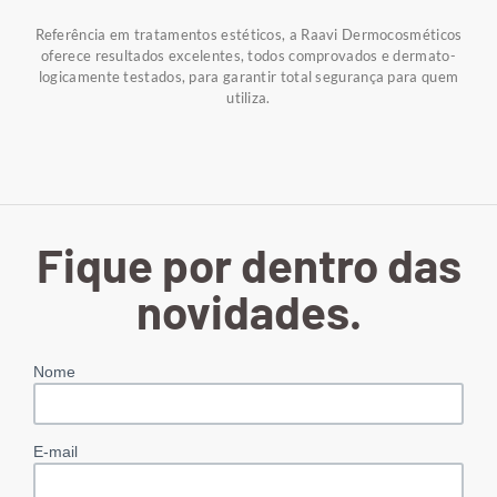
Referência em tratamentos estéticos, a Raavi Dermocosméticos
oferece resultados excelentes, todos comprovados e dermato-
logicamente testados, para garantir total segurança para quem
utiliza.
Fique por dentro das
novidades.
Nome
E-mail