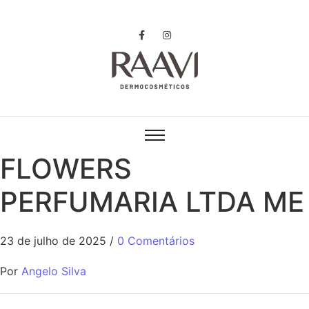
FLOWERS
PERFUMARIA LTDA ME
23 de julho de 2025
/
0 Comentários
Por
Angelo Silva