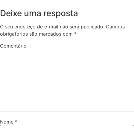
Deixe uma resposta
O seu endereço de e-mail não será publicado.
Campos
obrigatórios são marcados com
*
Comentário
Nome
*