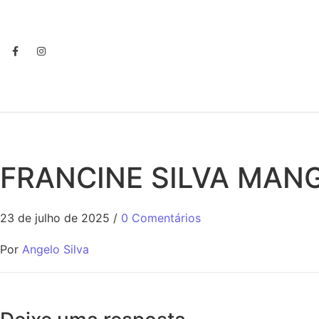
FRANCINE SILVA MAN
23 de julho de 2025
/
0 Comentários
Por
Angelo Silva