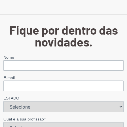
Fique por dentro das
novidades.
Nome
E-mail
ESTADO
Qual é a sua profissão?