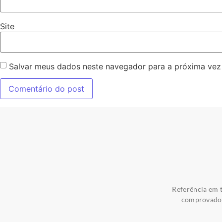
Site
Salvar meus dados neste navegador para a próxima vez
Referência em t
comprovados 