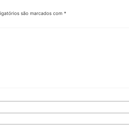
igatórios são marcados com
*