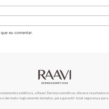
 que eu comentar.
ratamentos estéticos, a Raavi Dermocosméticos oferece resultados e
e dermato-logicamente testados, para garantir total segurança para 