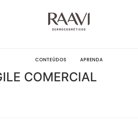
CONTEÚDOS
APRENDA
GILE COMERCIAL