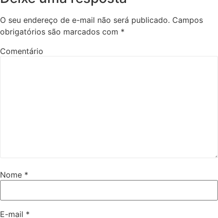
O seu endereço de e-mail não será publicado.
Campos
obrigatórios são marcados com
*
Comentário
Nome
*
E-mail
*