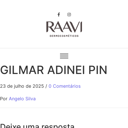
GILMAR ADINEI PIN
23 de julho de 2025
/
0 Comentários
Por
Angelo Silva
Deixe uma resposta