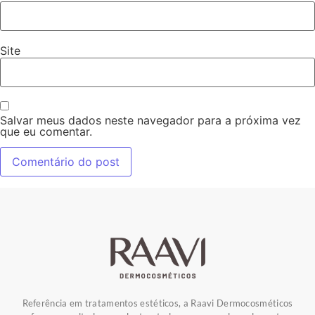
Site
Salvar meus dados neste navegador para a próxima vez
que eu comentar.
Referência em tratamentos estéticos, a Raavi Dermocosméticos