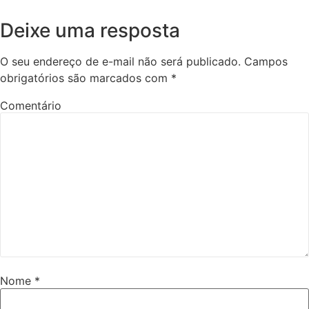
Deixe uma resposta
O seu endereço de e-mail não será publicado.
Campos
obrigatórios são marcados com
*
Comentário
Nome
*