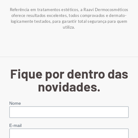
Referência em tratamentos estéticos, a Raavi Dermocosméticos
oferece resultados excelentes, todos comprovados e dermato-
logicamente testados, para garantir total segurança para quem
utiliza.
Fique por dentro das
novidades.
Nome
E-mail