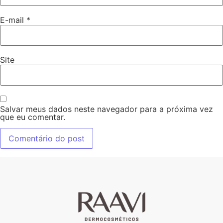
E-mail
*
Site
Salvar meus dados neste navegador para a próxima vez
que eu comentar.