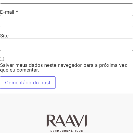
E-mail
*
Site
Salvar meus dados neste navegador para a próxima vez
que eu comentar.