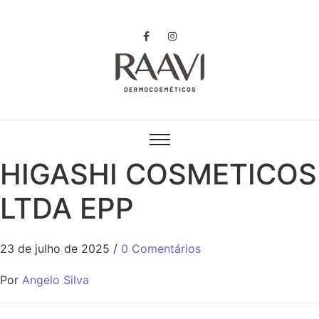
HIGASHI COSMETICOS
LTDA EPP
23 de julho de 2025
/
0 Comentários
Por
Angelo Silva