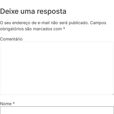
Deixe uma resposta
O seu endereço de e-mail não será publicado.
Campos
obrigatórios são marcados com
*
Comentário
Nome
*