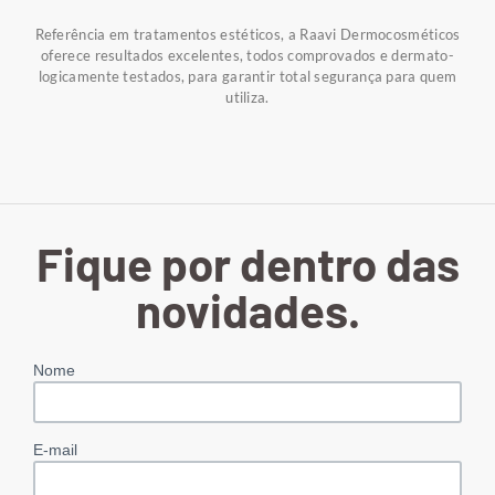
Referência em tratamentos estéticos, a Raavi Dermocosméticos
oferece resultados excelentes, todos comprovados e dermato-
logicamente testados, para garantir total segurança para quem
utiliza.
Fique por dentro das
novidades.
Nome
E-mail