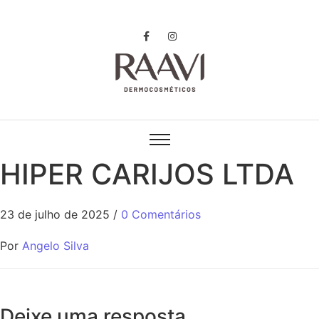
HIPER CARIJOS LTDA
23 de julho de 2025
/
0 Comentários
Por
Angelo Silva
Deixe uma resposta