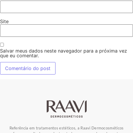
Site
Salvar meus dados neste navegador para a próxima vez
que eu comentar.
Referência em tratamentos estéticos, a Raavi Dermocosméticos