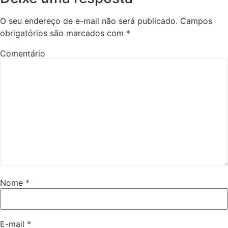
O seu endereço de e-mail não será publicado.
Campos
obrigatórios são marcados com
*
Comentário
Nome
*
E-mail
*