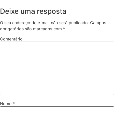
Deixe uma resposta
O seu endereço de e-mail não será publicado.
Campos
obrigatórios são marcados com
*
Comentário
Nome
*