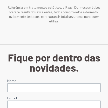
Referência em tratamentos estéticos, a Raavi Dermocosméticos
oferece resultados excelentes, todos comprovados e dermato-
logicamente testados, para garantir total segurança para quem
utiliza.
Fique por dentro das
novidades.
Nome
E-mail