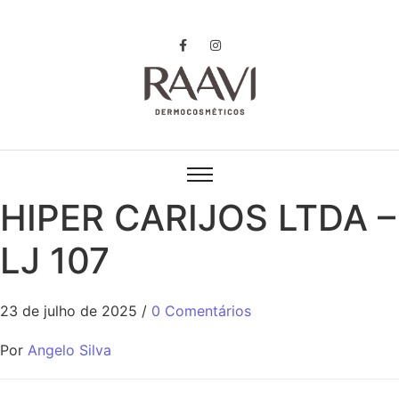
HIPER CARIJOS LTDA –
LJ 107
23 de julho de 2025
/
0 Comentários
Por
Angelo Silva