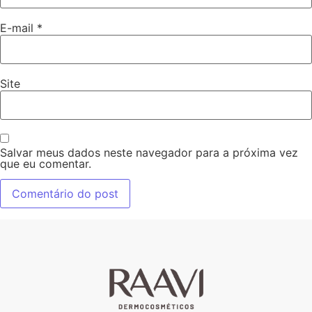
E-mail
*
Site
Salvar meus dados neste navegador para a próxima vez
que eu comentar.