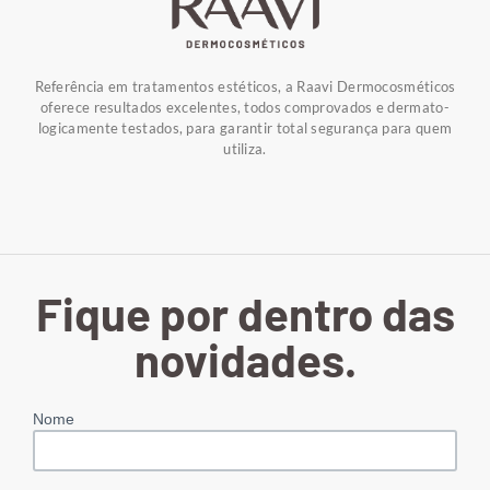
Referência em tratamentos estéticos, a Raavi Dermocosméticos
oferece resultados excelentes, todos comprovados e dermato-
logicamente testados, para garantir total segurança para quem
utiliza.
Fique por dentro das
novidades.
Nome