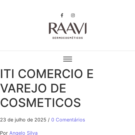
ITI COMERCIO E
VAREJO DE
COSMETICOS
23 de julho de 2025
/
0 Comentários
Por
Angelo Silva