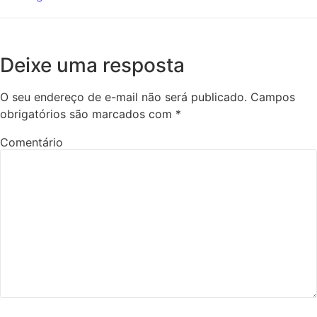
Deixe uma resposta
O seu endereço de e-mail não será publicado.
Campos
obrigatórios são marcados com
*
Comentário