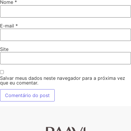
Nome
*
E-mail
*
Site
Salvar meus dados neste navegador para a próxima vez
que eu comentar.