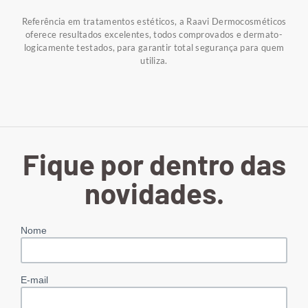
Referência em tratamentos estéticos, a Raavi Dermocosméticos
oferece resultados excelentes, todos comprovados e dermato-
logicamente testados, para garantir total segurança para quem
utiliza.
Fique por dentro das
novidades.
Nome
E-mail