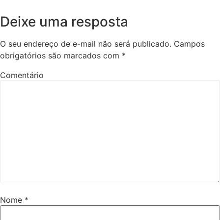
Deixe uma resposta
O seu endereço de e-mail não será publicado.
Campos
obrigatórios são marcados com
*
Comentário
Nome
*