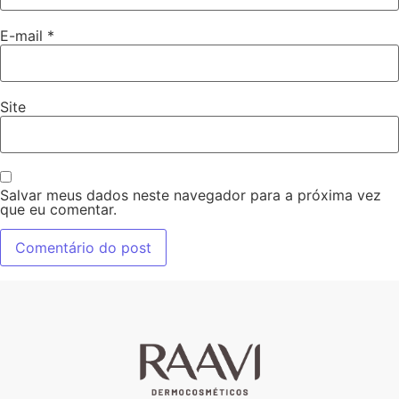
E-mail
*
Site
Salvar meus dados neste navegador para a próxima vez
que eu comentar.