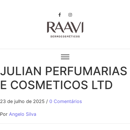
JULIAN PERFUMARIAS
E COSMETICOS LTD
23 de julho de 2025
/
0 Comentários
Por
Angelo Silva