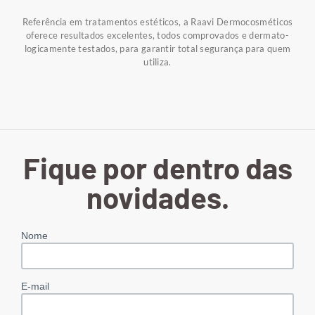
Referência em tratamentos estéticos, a Raavi Dermocosméticos
oferece resultados excelentes, todos comprovados e dermato-
logicamente testados, para garantir total segurança para quem
utiliza.
Fique por dentro das
novidades.
Nome
E-mail