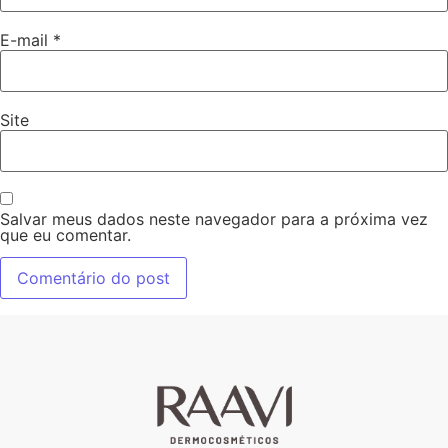
E-mail
*
Site
Salvar meus dados neste navegador para a próxima vez
que eu comentar.