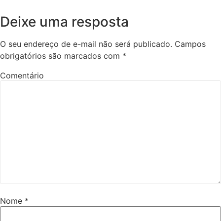
Deixe uma resposta
O seu endereço de e-mail não será publicado.
Campos
obrigatórios são marcados com
*
Comentário
Nome
*