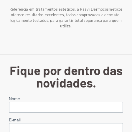
Referência em tratamentos estéticos, a Raavi Dermocosméticos
oferece resultados excelentes, todos comprovados e dermato-
logicamente testados, para garantir total segurança para quem
utiliza.
Fique por dentro das
novidades.
Nome
E-mail