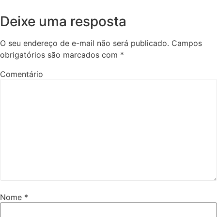
Deixe uma resposta
O seu endereço de e-mail não será publicado.
Campos
obrigatórios são marcados com
*
Comentário
Nome
*