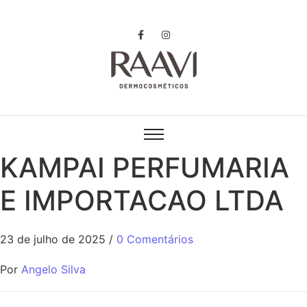
KAMPAI PERFUMARIA
E IMPORTACAO LTDA
23 de julho de 2025
/
0 Comentários
Por
Angelo Silva