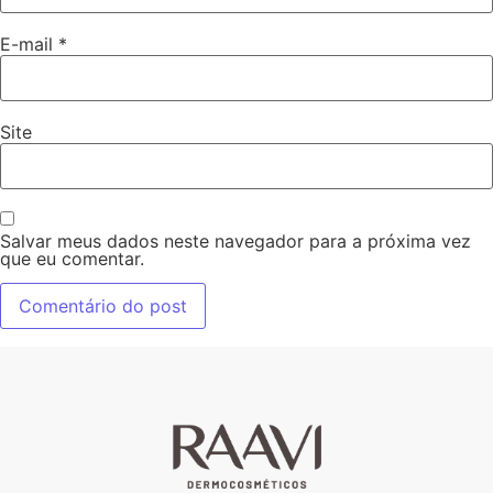
E-mail
*
Site
Salvar meus dados neste navegador para a próxima vez
que eu comentar.