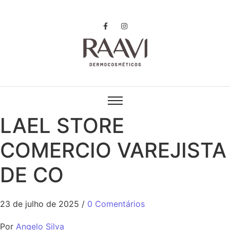
LAEL STORE
COMERCIO VAREJISTA
DE CO
23 de julho de 2025
/
0 Comentários
Por
Angelo Silva