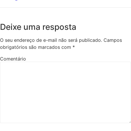
Deixe uma resposta
O seu endereço de e-mail não será publicado.
Campos
obrigatórios são marcados com
*
Comentário