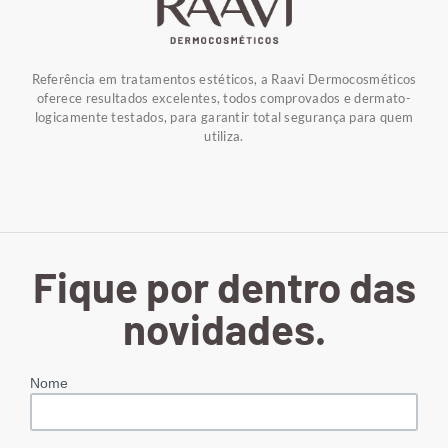
Referência em tratamentos estéticos, a Raavi Dermocosméticos
oferece resultados excelentes, todos comprovados e dermato-
logicamente testados, para garantir total segurança para quem
utiliza.
Fique por dentro das
novidades.
Nome