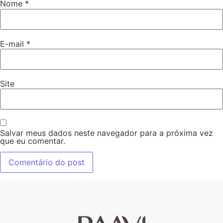
Nome
*
E-mail
*
Site
Salvar meus dados neste navegador para a próxima vez
que eu comentar.