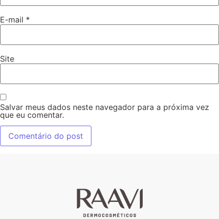
E-mail
*
Site
Salvar meus dados neste navegador para a próxima vez
que eu comentar.