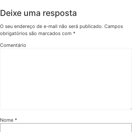
Deixe uma resposta
O seu endereço de e-mail não será publicado.
Campos
obrigatórios são marcados com
*
Comentário
Nome
*