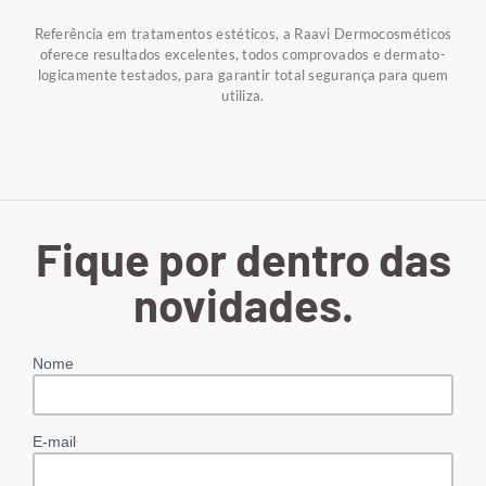
Referência em tratamentos estéticos, a Raavi Dermocosméticos
oferece resultados excelentes, todos comprovados e dermato-
logicamente testados, para garantir total segurança para quem
utiliza.
Fique por dentro das
novidades.
Nome
E-mail