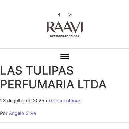
LAS TULIPAS
PERFUMARIA LTDA
23 de julho de 2025
/
0 Comentários
Por
Angelo Silva