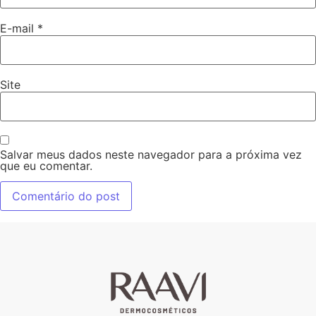
E-mail
*
Site
Salvar meus dados neste navegador para a próxima vez
que eu comentar.