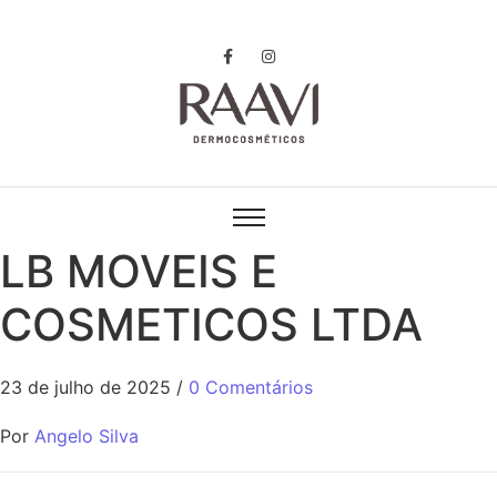
LB MOVEIS E
COSMETICOS LTDA
23 de julho de 2025
/
0 Comentários
Por
Angelo Silva