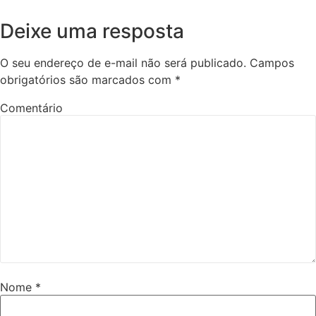
Deixe uma resposta
O seu endereço de e-mail não será publicado.
Campos
obrigatórios são marcados com
*
Comentário
Nome
*