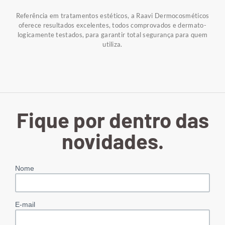
Referência em tratamentos estéticos, a Raavi Dermocosméticos
oferece resultados excelentes, todos comprovados e dermato-
logicamente testados, para garantir total segurança para quem
utiliza.
Fique por dentro das
novidades.
Nome
E-mail