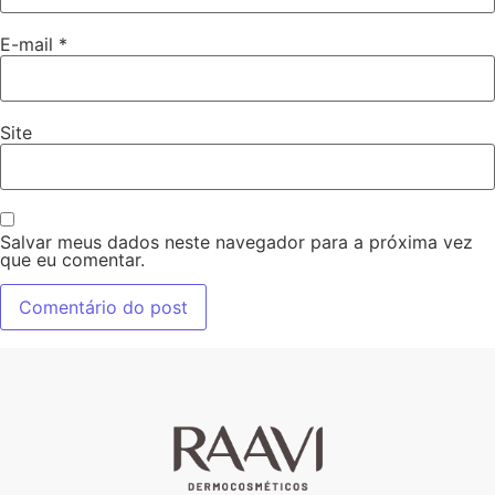
E-mail
*
Site
Salvar meus dados neste navegador para a próxima vez
que eu comentar.