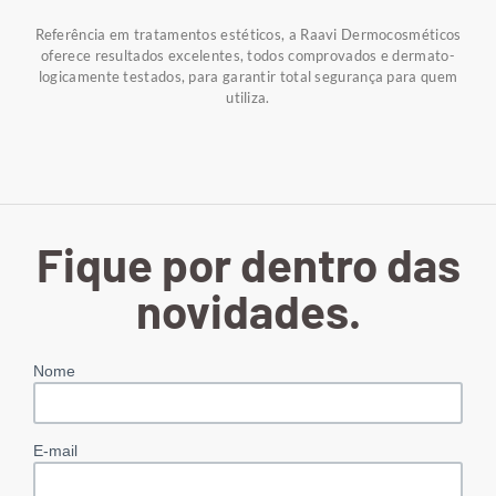
Referência em tratamentos estéticos, a Raavi Dermocosméticos
oferece resultados excelentes, todos comprovados e dermato-
logicamente testados, para garantir total segurança para quem
utiliza.
Fique por dentro das
novidades.
Nome
E-mail