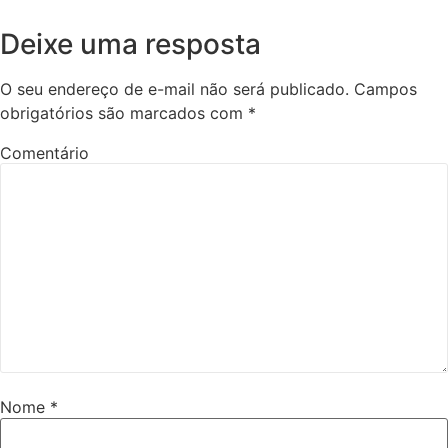
Deixe uma resposta
O seu endereço de e-mail não será publicado.
Campos
obrigatórios são marcados com
*
Comentário
Nome
*