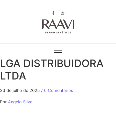
LGA DISTRIBUIDORA
LTDA
23 de julho de 2025
/
0 Comentários
Por
Angelo Silva