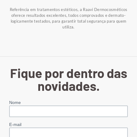
Referência em tratamentos estéticos, a Raavi Dermocosméticos
oferece resultados excelentes, todos comprovados e dermato-
logicamente testados, para garantir total segurança para quem
utiliza.
Fique por dentro das
novidades.
Nome
E-mail