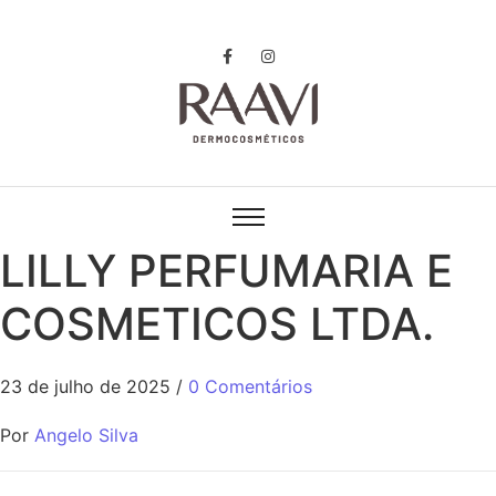
LILLY PERFUMARIA E
COSMETICOS LTDA.
23 de julho de 2025
/
0 Comentários
Por
Angelo Silva