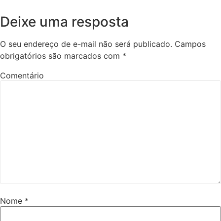
Deixe uma resposta
O seu endereço de e-mail não será publicado.
Campos
obrigatórios são marcados com
*
Comentário
Nome
*