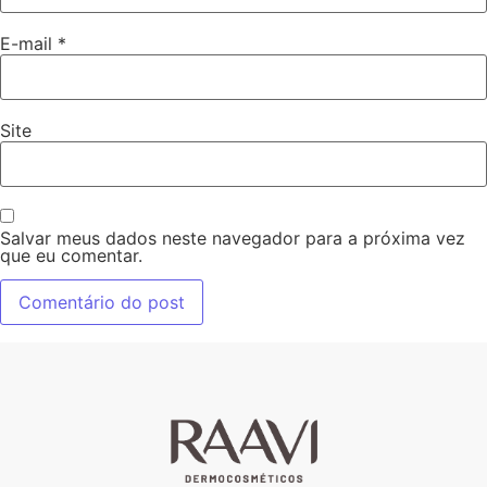
E-mail
*
Site
Salvar meus dados neste navegador para a próxima vez
que eu comentar.