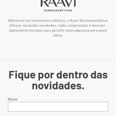
Referência em tratamentos estéticos, a Raavi Dermocosméticos
oferece resultados excelentes, todos comprovados e dermato-
logicamente testados, para garantir total segurança para quem
utiliza.
Fique por dentro das
novidades.
Nome