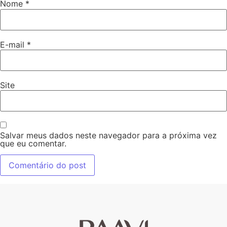
Nome
*
E-mail
*
Site
Salvar meus dados neste navegador para a próxima vez
que eu comentar.