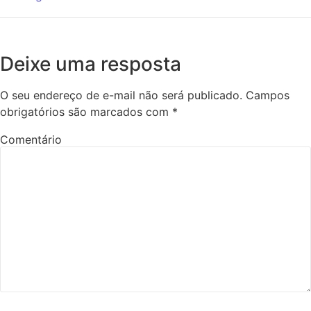
Deixe uma resposta
O seu endereço de e-mail não será publicado.
Campos
obrigatórios são marcados com
*
Comentário