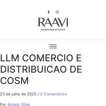
LLM COMERCIO E
DISTRIBUICAO DE
COSM
23 de julho de 2025
/
0 Comentários
Por
Angelo Silva