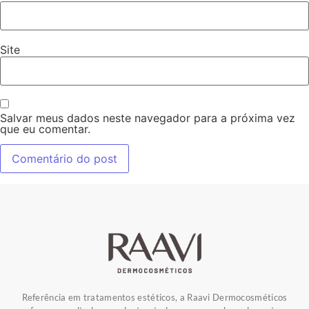
Site
Salvar meus dados neste navegador para a próxima vez
que eu comentar.
Referência em tratamentos estéticos, a Raavi Dermocosméticos