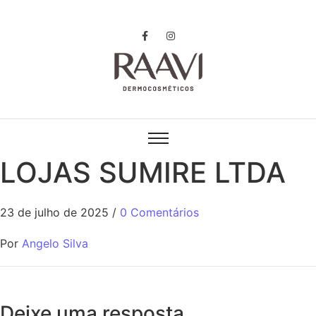
LOJAS SUMIRE LTDA
23 de julho de 2025
/
0 Comentários
Por
Angelo Silva
Deixe uma resposta