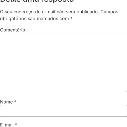
O seu endereço de e-mail não será publicado.
Campos
obrigatórios são marcados com
*
Comentário
Nome
*
E-mail
*