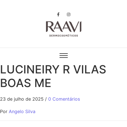
LUCINEIRY R VILAS
BOAS ME
23 de julho de 2025
/
0 Comentários
Por
Angelo Silva