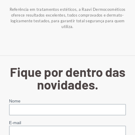
Referência em tratamentos estéticos, a Raavi Dermocosméticos
oferece resultados excelentes, todos comprovados e dermato-
logicamente testados, para garantir total segurança para quem
utiliza.
Fique por dentro das
novidades.
Nome
E-mail