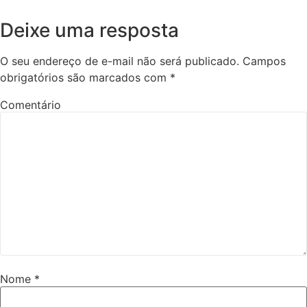
Deixe uma resposta
O seu endereço de e-mail não será publicado.
Campos
obrigatórios são marcados com
*
Comentário
Nome
*