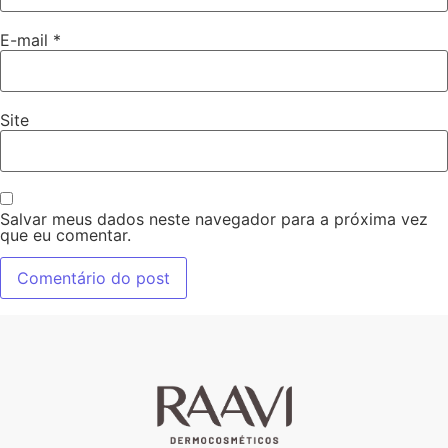
E-mail
*
Site
Salvar meus dados neste navegador para a próxima vez
que eu comentar.