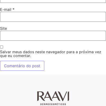
E-mail
*
Site
Salvar meus dados neste navegador para a próxima vez
que eu comentar.