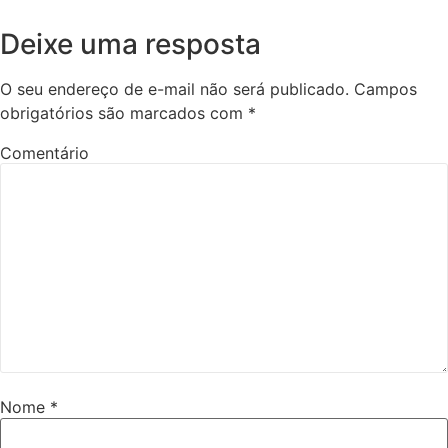
Deixe uma resposta
O seu endereço de e-mail não será publicado.
Campos
obrigatórios são marcados com
*
Comentário
Nome
*