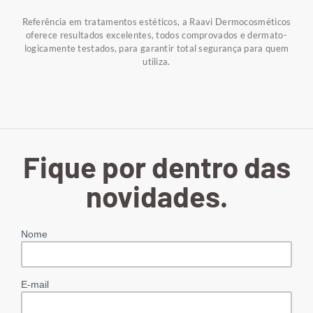
Referência em tratamentos estéticos, a Raavi Dermocosméticos
oferece resultados excelentes, todos comprovados e dermato-
logicamente testados, para garantir total segurança para quem
utiliza.
Fique por dentro das
novidades.
Nome
E-mail