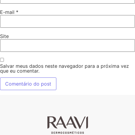
E-mail
*
Site
Salvar meus dados neste navegador para a próxima vez
que eu comentar.