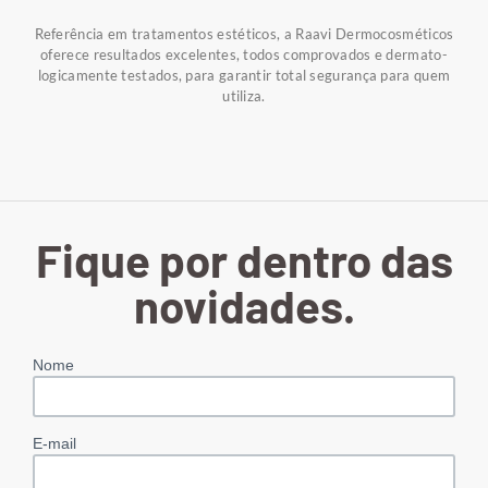
Referência em tratamentos estéticos, a Raavi Dermocosméticos
oferece resultados excelentes, todos comprovados e dermato-
logicamente testados, para garantir total segurança para quem
utiliza.
Fique por dentro das
novidades.
Nome
E-mail