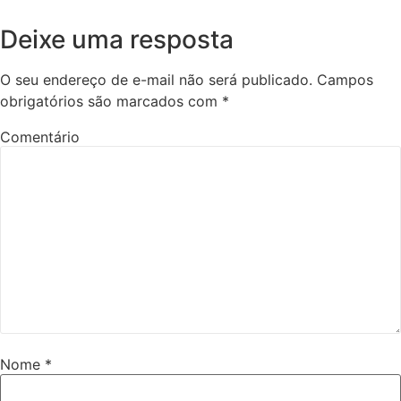
Deixe uma resposta
O seu endereço de e-mail não será publicado.
Campos
obrigatórios são marcados com
*
Comentário
Nome
*