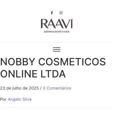
NOBBY COSMETICOS
ONLINE LTDA
23 de julho de 2025
/
0 Comentários
Por
Angelo Silva