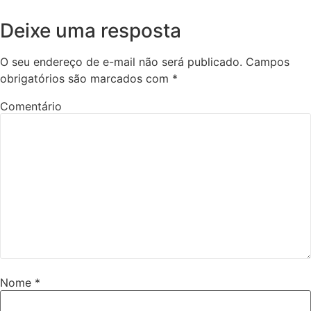
Deixe uma resposta
O seu endereço de e-mail não será publicado.
Campos
obrigatórios são marcados com
*
Comentário
Nome
*