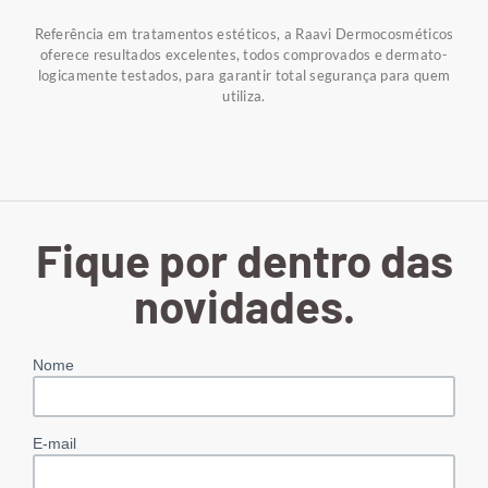
Referência em tratamentos estéticos, a Raavi Dermocosméticos
oferece resultados excelentes, todos comprovados e dermato-
logicamente testados, para garantir total segurança para quem
utiliza.
Fique por dentro das
novidades.
Nome
E-mail