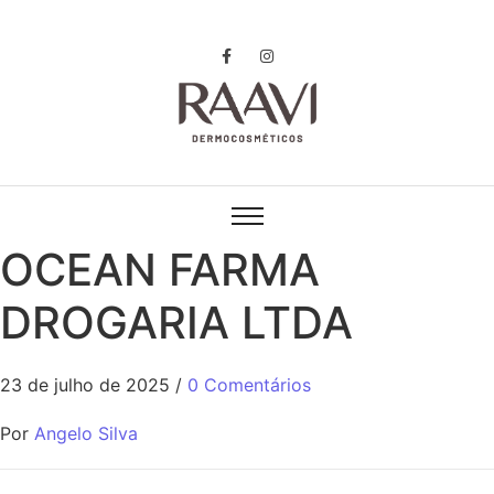
OCEAN FARMA
DROGARIA LTDA
23 de julho de 2025
/
0 Comentários
Por
Angelo Silva