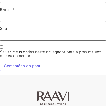
E-mail
*
Site
Salvar meus dados neste navegador para a próxima vez
que eu comentar.